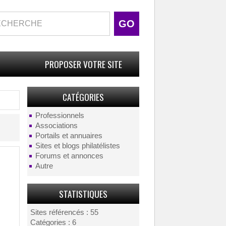
PROPOSER VOTRE SITE
CATÉGORIES
Professionnels
Associations
Portails et annuaires
Sites et blogs philatélistes
Forums et annonces
Autre
STATISTIQUES
Sites référencés : 55
Catégories : 6