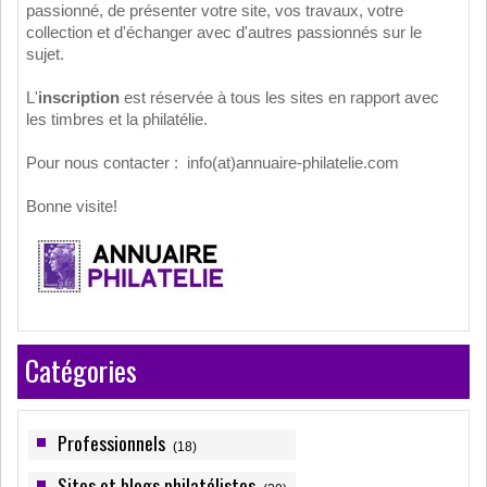
passionné, de présenter votre site, vos travaux, votre
collection et d'échanger avec d'autres passionnés sur le
sujet.
L'
inscription
est réservée à tous les sites en rapport avec
les timbres et la philatélie.
Pour nous contacter : info(at)annuaire-philatelie.com
Bonne visite!
Catégories
Professionnels
(18)
Sites et blogs philatélistes