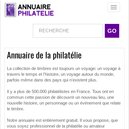
Toggle
navigati
Annuaire de la philatélie
La collection de timbres est toujours un voyage: un voyage à
travers le temps et l'histoire, un voyage autour du monde,
parfois même dans des pays qui n'existent plus.
Il y a plus de 500.000 philatélistes en France. Tous ont en
commun cette passion de découvrir un nouveau lieu, une
nouvelle histoire, un personnage ou un événement que relate
le timbre.
Notre annuaire est entièrement gratuit. Il vous propose, que
vous soyez professionnel de la philatélie ou amateur