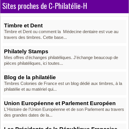
Sites proches de C-Philatélie-H
Timbre et Dent
Timbre et Dent ou comment la Médecine dentaire est vue au
travers des timbres. Cette base...
Philately Stamps
Mes offres d'échanges philatéliques. J'échange beaucoup de
pièces philatéliques, ici toutes...
Blog de la philatélie
Timbres Colonies de France est un blog dédié aux timbres, à la
philatélie et au matériel qui...
Union Européenne et Parlement Européen
L'Histoire de l'Union Européenne et de son Parlement au travers
des grandes dates de la...