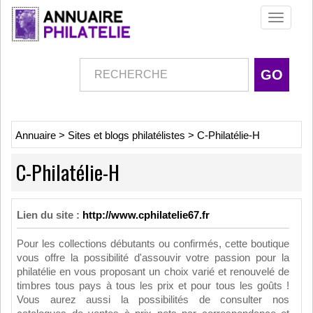
Toggle
navigati
Annuaire
>
Sites et blogs philatélistes
>
C-Philatélie-H
C-Philatélie-H
Lien du site :
http://www.cphilatelie67.fr
Pour les collections débutants ou confirmés, cette boutique
vous offre la possibilité d'assouvir votre passion pour la
philatélie en vous proposant un choix varié et renouvelé de
timbres tous pays à tous les prix et pour tous les goûts !
Vous aurez aussi la possibilités de consulter nos